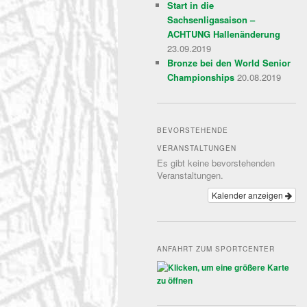
Start in die
Sachsenligasaison –
ACHTUNG Hallenänderung
23.09.2019
Bronze bei den World Senior
Championships
20.08.2019
BEVORSTEHENDE
VERANSTALTUNGEN
Es gibt keine bevorstehenden
Veranstaltungen.
Kalender anzeigen
ANFAHRT ZUM SPORTCENTER