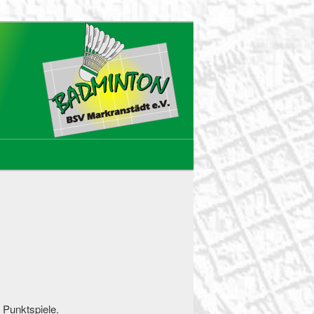
Punktspiele.