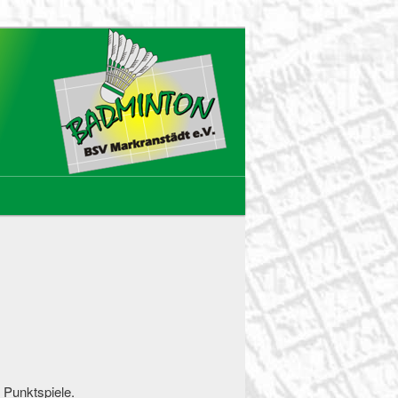
Punktspiele.