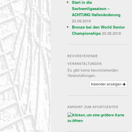
Start in die
Sachsenligasaison –
ACHTUNG Hallenänderung
23.09.2019
Bronze bei den World Senior
Championships
20.08.2019
BEVORSTEHENDE
VERANSTALTUNGEN
Es gibt keine bevorstehenden
Veranstaltungen.
Kalender anzeigen
ANFAHRT ZUM SPORTCENTER