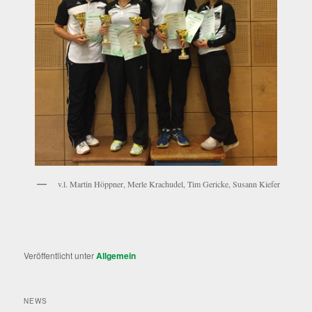
v.l. Martin Höppner, Merle Krachudel, Tim Gericke, Susann Kiefer
Veröffentlicht unter
Allgemein
NEWS