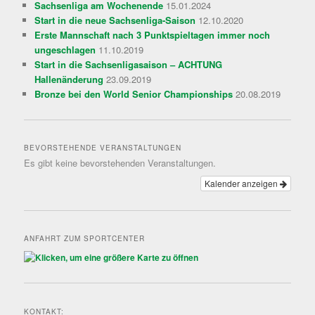
Sachsenliga am Wochenende
15.01.2024
Start in die neue Sachsenliga-Saison
12.10.2020
Erste Mannschaft nach 3 Punktspieltagen immer noch
ungeschlagen
11.10.2019
Start in die Sachsenligasaison – ACHTUNG
Hallenänderung
23.09.2019
Bronze bei den World Senior Championships
20.08.2019
BEVORSTEHENDE VERANSTALTUNGEN
Es gibt keine bevorstehenden Veranstaltungen.
Kalender anzeigen
ANFAHRT ZUM SPORTCENTER
KONTAKT: