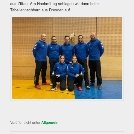
aus Zittau. Am Nachmittag schlagen wir dann beim
Tabellennachbarn aus Dresden auf.
Veröffentlicht unter
Allgemein