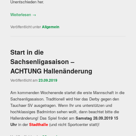
Unentschieden her.
Weiterlesen
→
Veröffentlicht unter
Allgemein
Start in die
Sachsenligasaison –
ACHTUNG Hallenänderung
Veröffentlicht am
23.09.2019
Am kommenden Wochenende startet die erste Mannschaft in die
Sachsenligasaison. Traditionell wird hier das Derby gegen den
Tauchaer SV ausgetragen. Wenn Ihr uns unterstützen und
hochklassiges Badminton sehen wollt, dann beachtet bitte die
Hallenänderung! Das Spiel findet am
Samstag 28.09.2019
15
Uhr
in der
Stadthalle
(und nicht Sportcenter statt)!