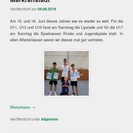
Veröffentlicht am
09.08.2019
Am 15. und 16. Juni dieses Jahres war es wieder so weit. Für die
U11, U13 und U15 fand am Samstag die Lipsiade und für die U17
am Sonntag die Sparkassen Kinder und Jugendspiele statt. In
allen Altersklassen waren wir dieses mal gut vertreten.
Weiterlesen
→
Veröffentlicht unter
Allgemein