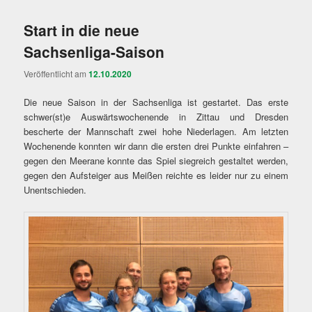
Start in die neue
Sachsenliga-Saison
Veröffentlicht am
12.10.2020
Die neue Saison in der Sachsenliga ist gestartet. Das erste
schwer(st)e Auswärtswochenende in Zittau und Dresden
bescherte der Mannschaft zwei hohe Niederlagen. Am letzten
Wochenende konnten wir dann die ersten drei Punkte einfahren –
gegen den Meerane konnte das Spiel siegreich gestaltet werden,
gegen den Aufsteiger aus Meißen reichte es leider nur zu einem
Unentschieden.