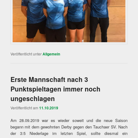
Veröffentlicht unter
Allgemein
Erste Mannschaft nach 3
Punktspieltagen immer noch
ungeschlagen
Veröffentlicht am
11.10.2019
Am 28.09.2019 war es wieder soweit und die neue Saison
begann mit dem gewohnten Derby gegen den Tauchaer SV. Nach
der 3:5 Niederlage im letzten Spiel, sollte diesmal ein