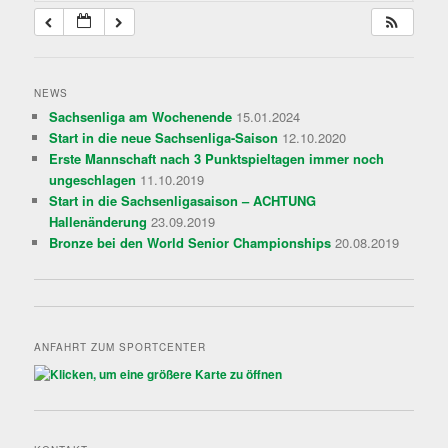
NEWS
Sachsenliga am Wochenende
15.01.2024
Start in die neue Sachsenliga-Saison
12.10.2020
Erste Mannschaft nach 3 Punktspieltagen immer noch
ungeschlagen
11.10.2019
Start in die Sachsenligasaison – ACHTUNG
Hallenänderung
23.09.2019
Bronze bei den World Senior Championships
20.08.2019
ANFAHRT ZUM SPORTCENTER