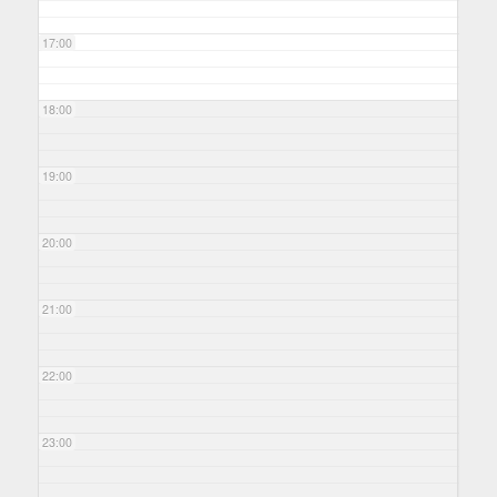
17:00
18:00
19:00
20:00
21:00
22:00
23:00