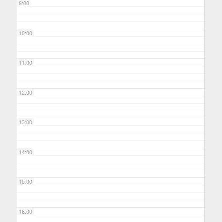
9:00
10:00
11:00
12:00
13:00
14:00
15:00
16:00