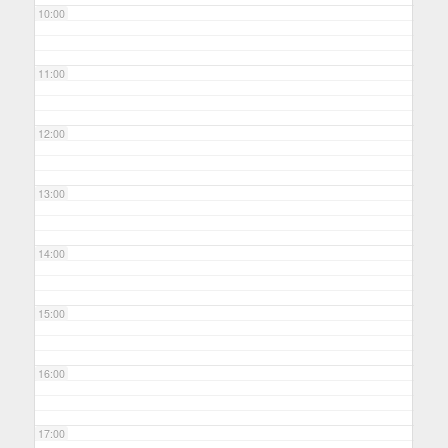
10:00
11:00
12:00
13:00
14:00
15:00
16:00
17:00