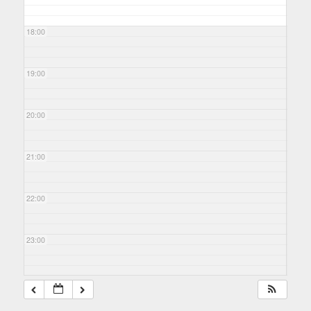
18:00
19:00
20:00
21:00
22:00
23:00