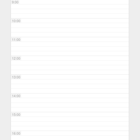
9:00
10:00
11:00
12:00
13:00
14:00
15:00
16:00