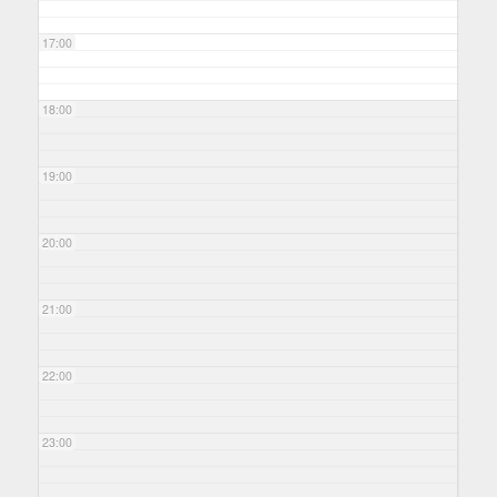
17:00
18:00
19:00
20:00
21:00
22:00
23:00