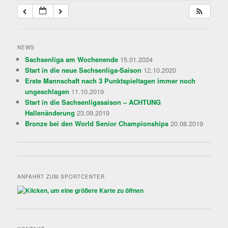
NEWS
Sachsenliga am Wochenende
15.01.2024
Start in die neue Sachsenliga-Saison
12.10.2020
Erste Mannschaft nach 3 Punktspieltagen immer noch
ungeschlagen
11.10.2019
Start in die Sachsenligasaison – ACHTUNG
Hallenänderung
23.09.2019
Bronze bei den World Senior Championships
20.08.2019
ANFAHRT ZUM SPORTCENTER