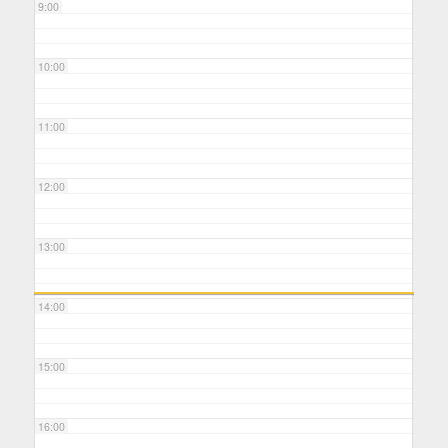
9:00
10:00
11:00
12:00
13:00
14:00
15:00
16:00