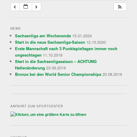
NEWS
Sachsenliga am Wochenende
15.01.2024
Start in die neue Sachsenliga-Saison
12.10.2020
Erste Mannschaft nach 3 Punktspieltagen immer noch
ungeschlagen
11.10.2019
Start in die Sachsenligasaison – ACHTUNG
Hallenänderung
23.09.2019
Bronze bei den World Senior Championships
20.08.2019
ANFAHRT ZUM SPORTCENTER