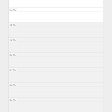
17:00
18:00
19:00
20:00
21:00
22:00
23:00