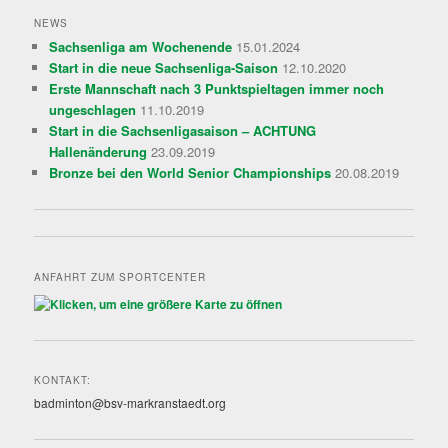
NEWS
Sachsenliga am Wochenende
15.01.2024
Start in die neue Sachsenliga-Saison
12.10.2020
Erste Mannschaft nach 3 Punktspieltagen immer noch
ungeschlagen
11.10.2019
Start in die Sachsenligasaison – ACHTUNG
Hallenänderung
23.09.2019
Bronze bei den World Senior Championships
20.08.2019
ANFAHRT ZUM SPORTCENTER
KONTAKT:
badminton@bsv-markranstaedt.org