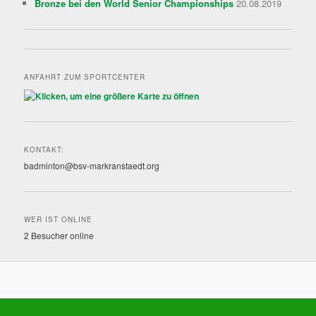
Bronze bei den World Senior Championships
20.08.2019
ANFAHRT ZUM SPORTCENTER
KONTAKT:
badminton@bsv-markranstaedt.org
WER IST ONLINE
2 Besucher online