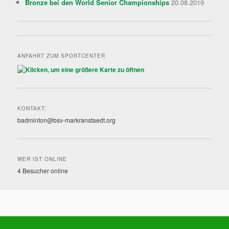
Bronze bei den World Senior Championships
20.08.2019
ANFAHRT ZUM SPORTCENTER
KONTAKT:
badminton@bsv-markranstaedt.org
WER IST ONLINE
4 Besucher online