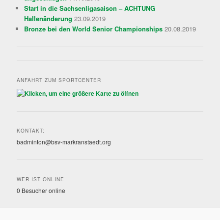
Start in die Sachsenligasaison – ACHTUNG
Hallenänderung
23.09.2019
Bronze bei den World Senior Championships
20.08.2019
ANFAHRT ZUM SPORTCENTER
KONTAKT:
badminton@bsv-markranstaedt.org
WER IST ONLINE
0 Besucher online